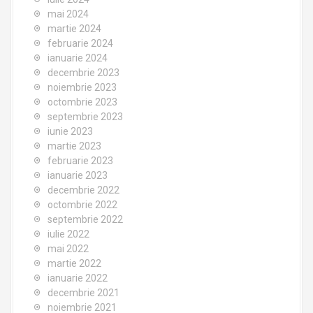
mai 2024
martie 2024
februarie 2024
ianuarie 2024
decembrie 2023
noiembrie 2023
octombrie 2023
septembrie 2023
iunie 2023
martie 2023
februarie 2023
ianuarie 2023
decembrie 2022
octombrie 2022
septembrie 2022
iulie 2022
mai 2022
martie 2022
ianuarie 2022
decembrie 2021
noiembrie 2021