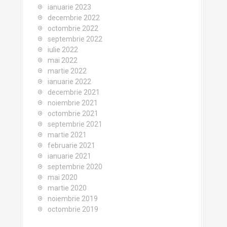
ianuarie 2023
decembrie 2022
octombrie 2022
septembrie 2022
iulie 2022
mai 2022
martie 2022
ianuarie 2022
decembrie 2021
noiembrie 2021
octombrie 2021
septembrie 2021
martie 2021
februarie 2021
ianuarie 2021
septembrie 2020
mai 2020
martie 2020
noiembrie 2019
octombrie 2019