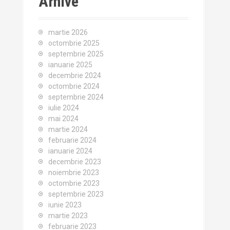
Arhive
martie 2026
octombrie 2025
septembrie 2025
ianuarie 2025
decembrie 2024
octombrie 2024
septembrie 2024
iulie 2024
mai 2024
martie 2024
februarie 2024
ianuarie 2024
decembrie 2023
noiembrie 2023
octombrie 2023
septembrie 2023
iunie 2023
martie 2023
februarie 2023