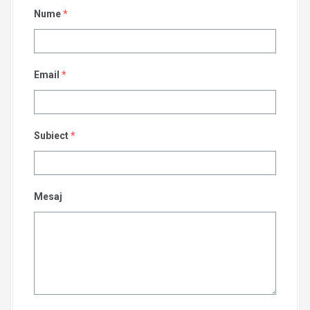
Nume
*
Email
*
Subiect
*
Mesaj