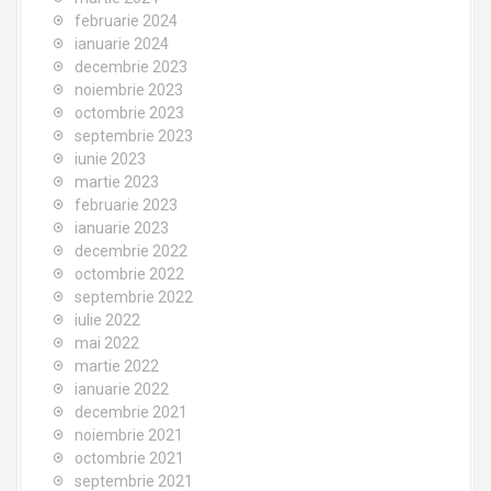
februarie 2024
ianuarie 2024
decembrie 2023
noiembrie 2023
octombrie 2023
septembrie 2023
iunie 2023
martie 2023
februarie 2023
ianuarie 2023
decembrie 2022
octombrie 2022
septembrie 2022
iulie 2022
mai 2022
martie 2022
ianuarie 2022
decembrie 2021
noiembrie 2021
octombrie 2021
septembrie 2021