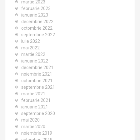
martie 2023
februarie 2023
ianuarie 2023
decembrie 2022
octombrie 2022
septembrie 2022
iulie 2022
mai 2022
martie 2022
ianuarie 2022
decembrie 2021
noiembrie 2021
octombrie 2021
septembrie 2021
martie 2021
februarie 2021
ianuarie 2021
septembrie 2020
mai 2020
martie 2020
noiembrie 2019
octombrie 2019