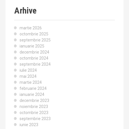
Arhive
martie 2026
octombrie 2025
septembrie 2025
ianuarie 2025
decembrie 2024
octombrie 2024
septembrie 2024
iulie 2024
mai 2024
martie 2024
februarie 2024
ianuarie 2024
decembrie 2023
noiembrie 2023
octombrie 2023
septembrie 2023
iunie 2023