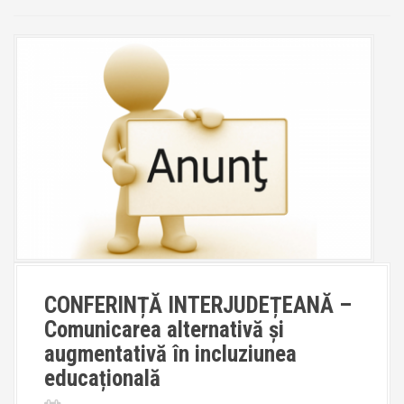
CONFERINȚĂ INTERJUDEȚEANĂ –
Comunicarea alternativă și
augmentativă în incluziunea
educațională