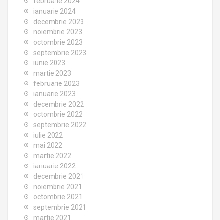
februarie 2024
ianuarie 2024
decembrie 2023
noiembrie 2023
octombrie 2023
septembrie 2023
iunie 2023
martie 2023
februarie 2023
ianuarie 2023
decembrie 2022
octombrie 2022
septembrie 2022
iulie 2022
mai 2022
martie 2022
ianuarie 2022
decembrie 2021
noiembrie 2021
octombrie 2021
septembrie 2021
martie 2021