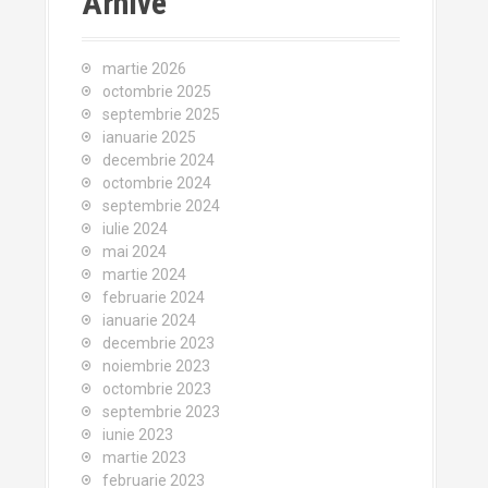
Arhive
martie 2026
octombrie 2025
septembrie 2025
ianuarie 2025
decembrie 2024
octombrie 2024
septembrie 2024
iulie 2024
mai 2024
martie 2024
februarie 2024
ianuarie 2024
decembrie 2023
noiembrie 2023
octombrie 2023
septembrie 2023
iunie 2023
martie 2023
februarie 2023