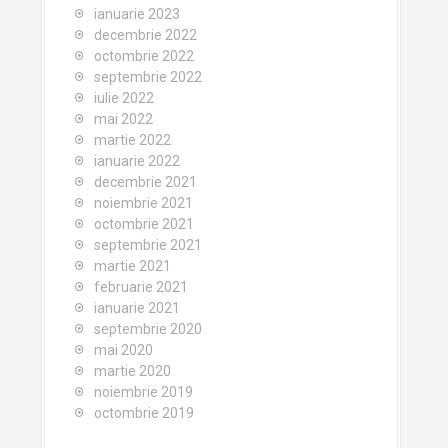
ianuarie 2023
decembrie 2022
octombrie 2022
septembrie 2022
iulie 2022
mai 2022
martie 2022
ianuarie 2022
decembrie 2021
noiembrie 2021
octombrie 2021
septembrie 2021
martie 2021
februarie 2021
ianuarie 2021
septembrie 2020
mai 2020
martie 2020
noiembrie 2019
octombrie 2019