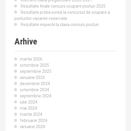
Rezultate finale concurs ocupare posturi 2025
Rezultate proba scrisă la concursul de ocupare a
posturilor vacante-rezervate
Rezultate inspectii la clasa concurs posturi
Arhive
martie 2026
octombrie 2025
septembrie 2025
ianuarie 2025
decembrie 2024
octombrie 2024
septembrie 2024
iulie 2024
mai 2024
martie 2024
februarie 2024
ianuarie 2024