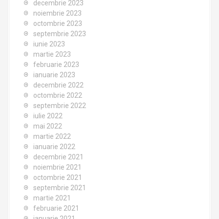
decembrie 2023
noiembrie 2023
octombrie 2023
septembrie 2023
iunie 2023
martie 2023
februarie 2023
ianuarie 2023
decembrie 2022
octombrie 2022
septembrie 2022
iulie 2022
mai 2022
martie 2022
ianuarie 2022
decembrie 2021
noiembrie 2021
octombrie 2021
septembrie 2021
martie 2021
februarie 2021
ianuarie 2021