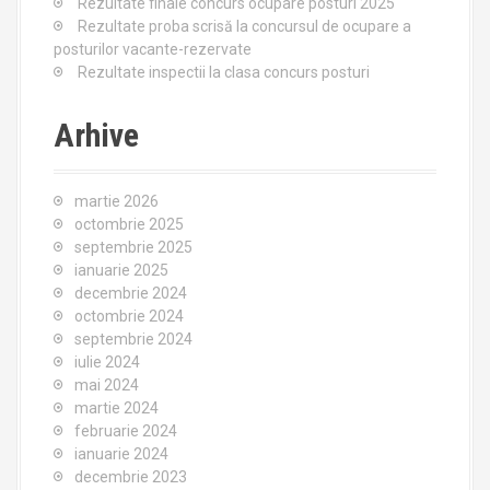
Rezultate finale concurs ocupare posturi 2025
Rezultate proba scrisă la concursul de ocupare a
posturilor vacante-rezervate
Rezultate inspectii la clasa concurs posturi
Arhive
martie 2026
octombrie 2025
septembrie 2025
ianuarie 2025
decembrie 2024
octombrie 2024
septembrie 2024
iulie 2024
mai 2024
martie 2024
februarie 2024
ianuarie 2024
decembrie 2023