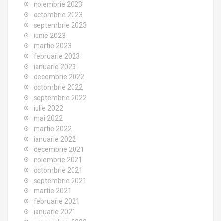
noiembrie 2023
octombrie 2023
septembrie 2023
iunie 2023
martie 2023
februarie 2023
ianuarie 2023
decembrie 2022
octombrie 2022
septembrie 2022
iulie 2022
mai 2022
martie 2022
ianuarie 2022
decembrie 2021
noiembrie 2021
octombrie 2021
septembrie 2021
martie 2021
februarie 2021
ianuarie 2021