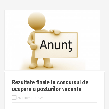
Rezultate finale la concursul de
ocupare a posturilor vacante
25 octombrie 2024