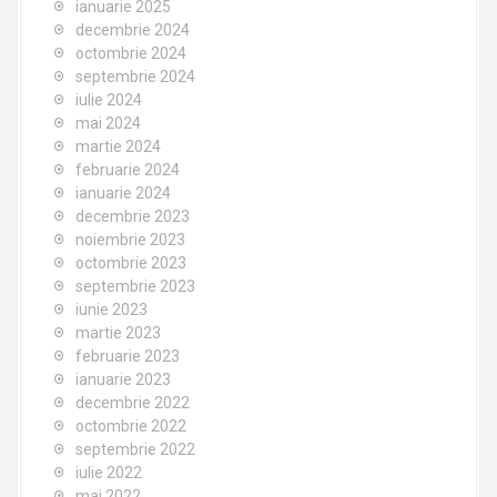
ianuarie 2025
decembrie 2024
octombrie 2024
septembrie 2024
iulie 2024
mai 2024
martie 2024
februarie 2024
ianuarie 2024
decembrie 2023
noiembrie 2023
octombrie 2023
septembrie 2023
iunie 2023
martie 2023
februarie 2023
ianuarie 2023
decembrie 2022
octombrie 2022
septembrie 2022
iulie 2022
mai 2022