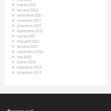
martie 2022
ianuarie 2022
decembrie 2021
noiembrie 2021
octombrie 2021
septembrie 2021
martie 2021
februarie 2021
ianuarie 2021
septembrie 2020
mai 2020
martie 2020
noiembrie 2019
octombrie 2019