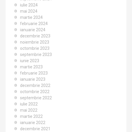
iulie 2024
mai 2024
martie 2024
februarie 2024
ianuarie 2024
decembrie 2023
noiembrie 2023
octombrie 2023
septembrie 2023
iunie 2023
martie 2023
februarie 2023
ianuarie 2023
decembrie 2022
octombrie 2022
septembrie 2022
iulie 2022
mai 2022
martie 2022
ianuarie 2022
decembrie 2021