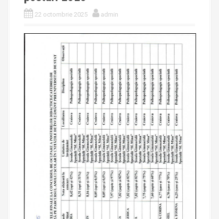
22 octombrie 2025
admin